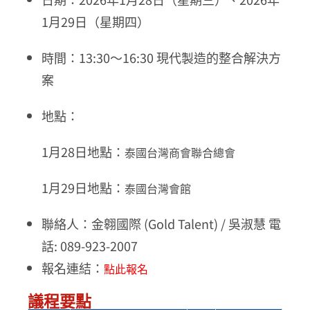
1月29日（星期四）
時間：13:30～16:30 現代製造的整合解決方
案
地點：
1月28日地點：
泰國台灣商會聯合總會
1月29日地點：
泰國台灣會館
聯絡人：金翱國際 (Gold Talent) / 吳淑慧 電
話: 089-923-2007
報名連結：
點此報名
議程要點