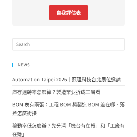
自我評估表
NEWS
Automation Taipei 2026｜冠理科技台北展位邀請
庫存週轉率怎麼算？製造業要拆成三層看
BOM 表有兩張：工程 BOM 與製造 BOM 差在哪、落
差怎麼銜接
稼動率低怎麼辦？先分清「機台有在轉」和「工廠有
在賺」