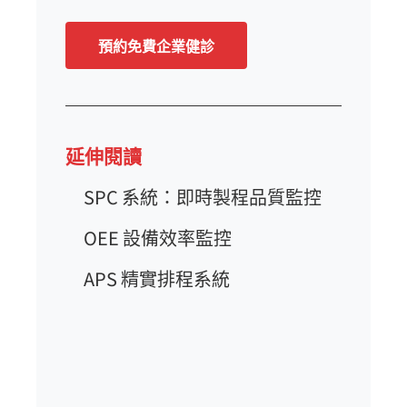
預約免費企業健診
延伸閱讀
SPC 系統：即時製程品質監控
OEE 設備效率監控
APS 精實排程系統