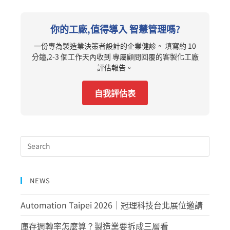
你的工廠,值得導入 智慧管理嗎?
一份專為製造業決策者設計的企業健診。 填寫約 10
分鐘,2-3 個工作天內收到 專屬顧問回覆的客製化工廠
評估報告。
自我評估表
NEWS
Automation Taipei 2026｜冠理科技台北展位邀請
庫存週轉率怎麼算？製造業要拆成三層看