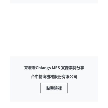
來看看Chiangs MES 實際案例分享
台中精密機械股份有限公司
點擊這裡