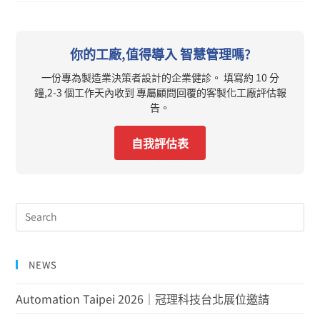
你的工廠,值得導入 智慧管理嗎?
一份專為製造業決策者設計的企業健診。 填寫約 10 分
鐘,2-3 個工作天內收到 專屬顧問回覆的客製化工廠評估報
告。
自我評估表
NEWS
Automation Taipei 2026｜冠理科技台北展位邀請