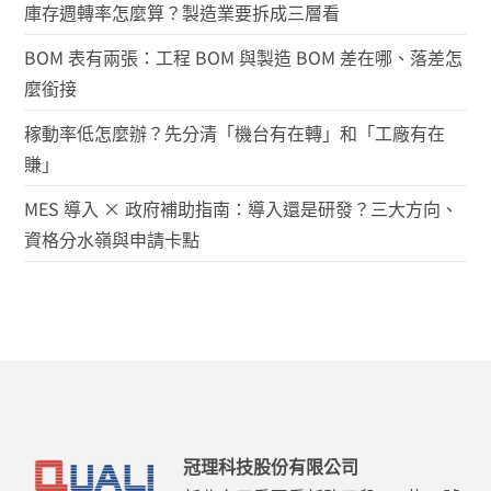
庫存週轉率怎麼算？製造業要拆成三層看
BOM 表有兩張：工程 BOM 與製造 BOM 差在哪、落差怎
麼銜接
稼動率低怎麼辦？先分清「機台有在轉」和「工廠有在
賺」
MES 導入 × 政府補助指南：導入還是研發？三大方向、
資格分水嶺與申請卡點
冠理科技股份有限公司