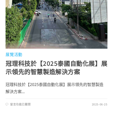
展覽活動
冠理科技於【2025泰國自動化展】展
示領先的智慧製造解決方案
冠理科技於【2025泰國自動化展】展示領先的智慧製造
解決方案...
留言功能已關閉
2025-06-25