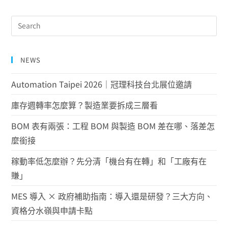
NEWS
Automation Taipei 2026｜冠理科技台北展位邀請
庫存週轉率怎麼算？製造業要拆成三層看
BOM 表有兩張：工程 BOM 與製造 BOM 差在哪、落差怎
麼銜接
稼動率低怎麼辦？先分清「機台有在轉」和「工廠有在
賺」
MES 導入 × 政府補助指南：導入還是研發？三大方向、
資格分水嶺與申請卡點