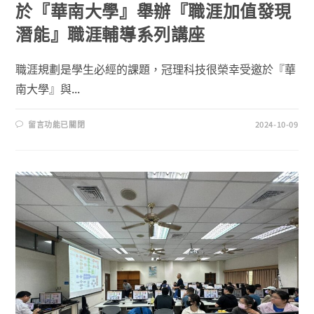
於『華南大學』舉辦『職涯加值發現
潛能』職涯輔導系列講座
職涯規劃是學生必經的課題，冠理科技很榮幸受邀於『華
南大學』與...
留言功能已關閉
2024-10-09