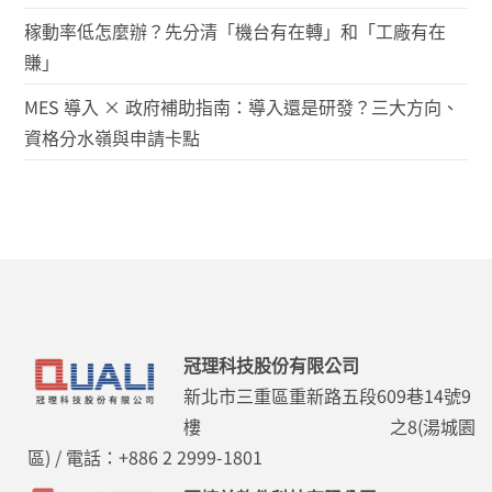
稼動率低怎麼辦？先分清「機台有在轉」和「工廠有在
賺」
MES 導入 × 政府補助指南：導入還是研發？三大方向、
資格分水嶺與申請卡點
冠理科技股份有限公司
新北市三重區重新路五段609巷14號9
樓 之8(湯城園
區) / 電話：+886 2 2999-1801