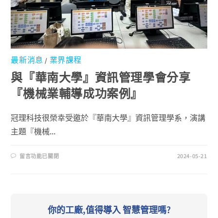
最新消息
業界課程
/
與『華南大學』資訊管理學會分享
『機械業輔導成功案例』
冠理科技很榮幸受邀於『華南大學』資訊管理學系，演講
主題『機械...
留言功能已關閉
2024-05-21
你的工廠,值得導入 智慧管理嗎?