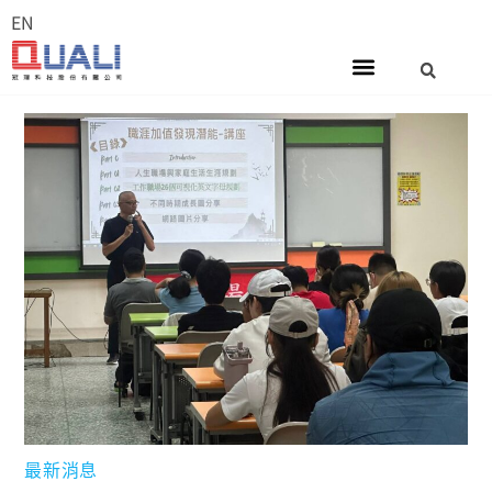
EN
最新消息