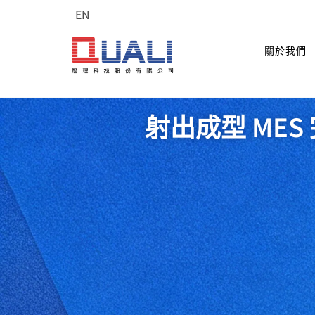
EN
關於我們
射出成型 MES