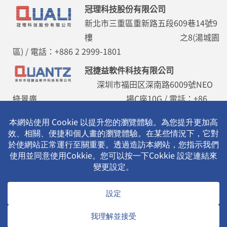
冠理科技股份有限公司
新北市三重區重新路五段609巷14號9
樓 之8(湯城園
區) / 電話：+886 2 2999-1801
冠捷益軟件科技有限公司
深圳市福田区深南路6009號NEO
綠景廣 場C座10G / 電話：+86
755 8355-5786
2026 © 江氏集團
冠理科技股份有限公司 All rights reserved.
隱私權政策 Privacy Policy