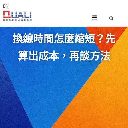
EN
換線時間怎麼縮短？先
算出成本，再談方法