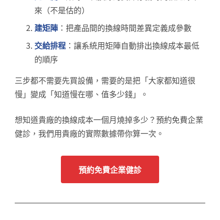
來（不是估的）
建矩陣
：把產品間的換線時間差異定義成參數
交給排程
：讓系統用矩陣自動排出換線成本最低
的順序
三步都不需要先買設備，需要的是把「大家都知道很
慢」變成「知道慢在哪、值多少錢」。
想知道貴廠的換線成本一個月燒掉多少？預約免費企業
健診，我們用貴廠的實際數據帶你算一次。
預約免費企業健診